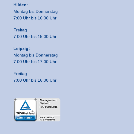
Hilden:
Montag bis Donnerstag
7:00 Uhr bis 16:00 Uhr
Freitag
7:00 Uhr bis 15:00 Uhr
Leipzig:
Montag bis Donnerstag
7:00 Uhr bis 17:00 Uhr
Freitag
7:00 Uhr bis 16:00 Uhr