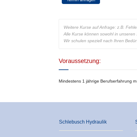
Weitere Kurse auf Anfrage: z.B. Fehl
Alle Kurse können sowohl in unseren 
Wir schulen speziell nach Ihren Bedür
Voraussetzung:
Mindestens 1 jährige Berufserfahrung m
Schlebusch Hydraulik